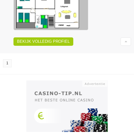
BEKIJK VOLLEDIG PROFIEL
1