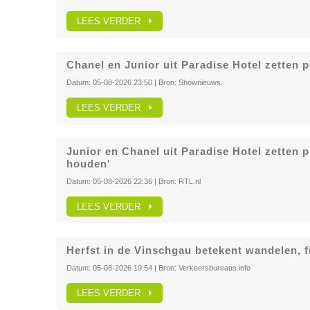
LEES VERDER
Chanel en Junior uit Paradise Hotel zetten p
Datum:
05-08-2026 23:50
| Bron:
Shownieuws
LEES VERDER
Junior en Chanel uit Paradise Hotel zetten pu
houden'
Datum:
05-08-2026 22:36
| Bron:
RTL.nl
LEES VERDER
Herfst in de Vinschgau betekent wandelen, f
Datum:
05-08-2026 19:54
| Bron:
Verkeersbureaus.info
LEES VERDER