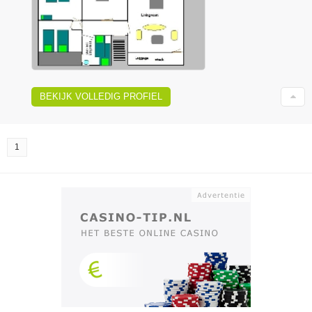
BEKIJK VOLLEDIG PROFIEL
1