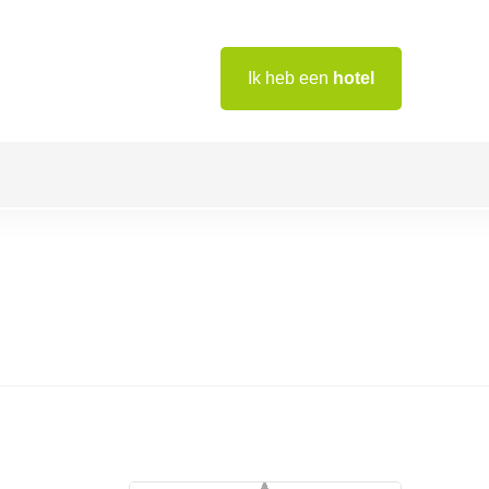
Ik heb een
hotel