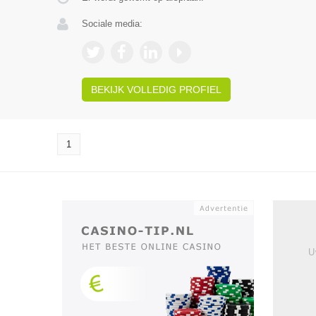
Sociale media:
BEKIJK VOLLEDIG PROFIEL
1
U