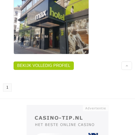
BEKIJK VOLLEDIG PROFIEL
1