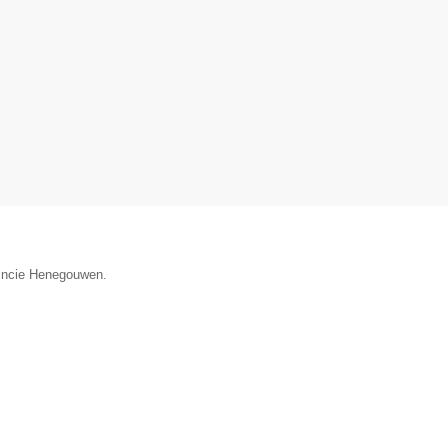
vincie Henegouwen.