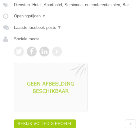
Diensten: Hotel, Aparthotel, Seminarie- en conferentiezalen, Bar
Openingstijden
▼
Laatste facebook posts
▼
Sociale media:
BEKIJK VOLLEDIG PROFIEL