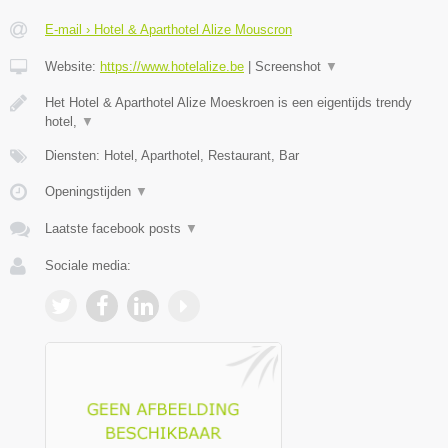
E-mail › Hotel & Aparthotel Alize Mouscron
Website:
https://www.hotelalize.be
|
Screenshot
▼
Het Hotel & Aparthotel Alize Moeskroen is een eigentijds trendy
hotel,
▼
Diensten: Hotel, Aparthotel, Restaurant, Bar
Openingstijden
▼
Laatste facebook posts
▼
Sociale media: