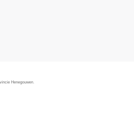
ovincie Henegouwen.