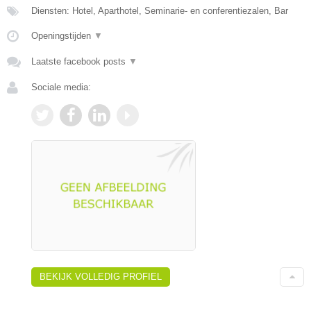
Diensten: Hotel, Aparthotel, Seminarie- en conferentiezalen, Bar
Openingstijden
▼
Laatste facebook posts
▼
Sociale media:
BEKIJK VOLLEDIG PROFIEL