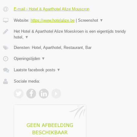
E-mail › Hotel & Aparthotel Alize Mouscron
Website:
https://www.hotelalize.be
|
Screenshot
▼
Het Hotel & Aparthotel Alize Moeskroen is een eigentijds trendy
hotel,
▼
Diensten: Hotel, Aparthotel, Restaurant, Bar
Openingstijden
▼
Laatste facebook posts
▼
Sociale media: