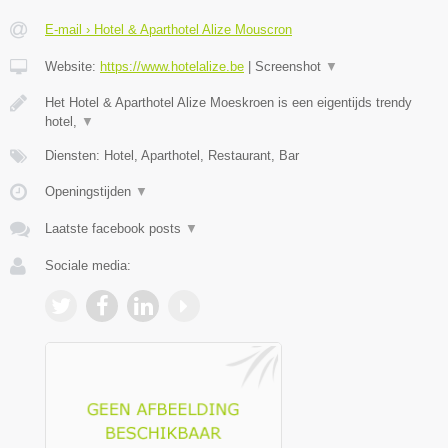
E-mail › Hotel & Aparthotel Alize Mouscron
Website:
https://www.hotelalize.be
|
Screenshot
▼
Het Hotel & Aparthotel Alize Moeskroen is een eigentijds trendy
hotel,
▼
Diensten: Hotel, Aparthotel, Restaurant, Bar
Openingstijden
▼
Laatste facebook posts
▼
Sociale media: