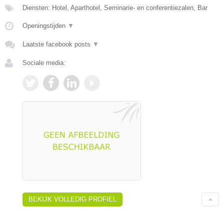
Diensten: Hotel, Aparthotel, Seminarie- en conferentiezalen, Bar
Openingstijden
▼
Laatste facebook posts
▼
Sociale media:
BEKIJK VOLLEDIG PROFIEL