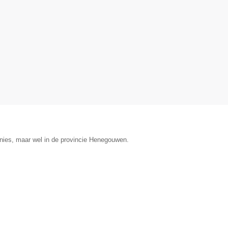
nies, maar wel in de provincie Henegouwen.