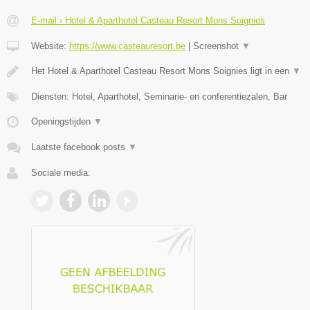
E-mail › Hotel & Aparthotel Casteau Resort Mons Soignies
Website:
https://www.casteauresort.be
|
Screenshot
▼
Het Hotel & Aparthotel Casteau Resort Mons Soignies ligt in een
▼
Diensten: Hotel, Aparthotel, Seminarie- en conferentiezalen, Bar
Openingstijden
▼
Laatste facebook posts
▼
Sociale media: