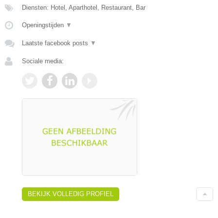
Diensten: Hotel, Aparthotel, Restaurant, Bar
Openingstijden
▼
Laatste facebook posts
▼
Sociale media:
BEKIJK VOLLEDIG PROFIEL