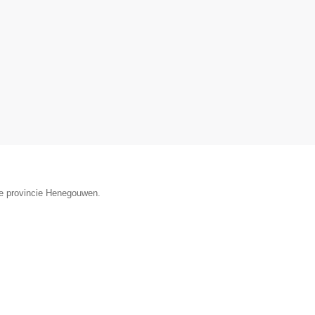
de provincie Henegouwen.