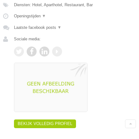
Diensten: Hotel, Aparthotel, Restaurant, Bar
Openingstijden
▼
Laatste facebook posts
▼
Sociale media:
BEKIJK VOLLEDIG PROFIEL