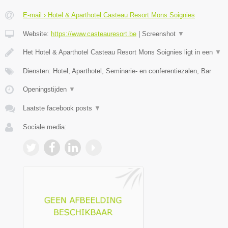
E-mail › Hotel & Aparthotel Casteau Resort Mons Soignies
Website:
https://www.casteauresort.be
|
Screenshot
▼
Het Hotel & Aparthotel Casteau Resort Mons Soignies ligt in een
▼
Diensten: Hotel, Aparthotel, Seminarie- en conferentiezalen, Bar
Openingstijden
▼
Laatste facebook posts
▼
Sociale media: