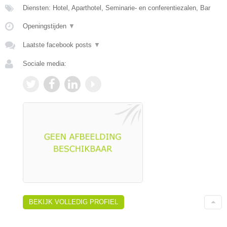
Diensten: Hotel, Aparthotel, Seminarie- en conferentiezalen, Bar
Openingstijden
▼
Laatste facebook posts
▼
Sociale media:
BEKIJK VOLLEDIG PROFIEL