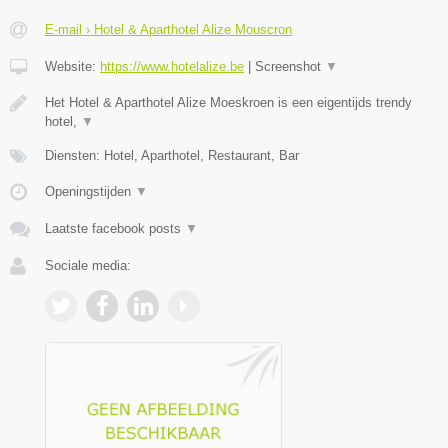
E-mail › Hotel & Aparthotel Alize Mouscron
Website:
https://www.hotelalize.be
|
Screenshot
▼
Het Hotel & Aparthotel Alize Moeskroen is een eigentijds trendy
hotel,
▼
Diensten: Hotel, Aparthotel, Restaurant, Bar
Openingstijden
▼
Laatste facebook posts
▼
Sociale media: