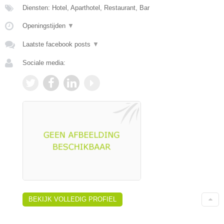
Diensten: Hotel, Aparthotel, Restaurant, Bar
Openingstijden
▼
Laatste facebook posts
▼
Sociale media:
BEKIJK VOLLEDIG PROFIEL