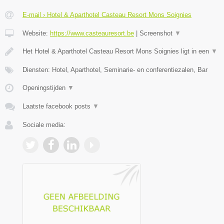
E-mail › Hotel & Aparthotel Casteau Resort Mons Soignies
Website:
https://www.casteauresort.be
|
Screenshot
▼
Het Hotel & Aparthotel Casteau Resort Mons Soignies ligt in een
▼
Diensten: Hotel, Aparthotel, Seminarie- en conferentiezalen, Bar
Openingstijden
▼
Laatste facebook posts
▼
Sociale media: