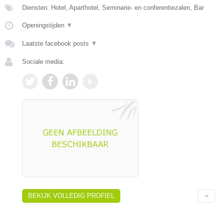
Diensten: Hotel, Aparthotel, Seminarie- en conferentiezalen, Bar
Openingstijden
▼
Laatste facebook posts
▼
Sociale media:
BEKIJK VOLLEDIG PROFIEL