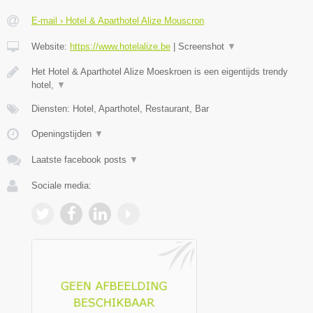
E-mail › Hotel & Aparthotel Alize Mouscron
Website:
https://www.hotelalize.be
|
Screenshot
▼
Het Hotel & Aparthotel Alize Moeskroen is een eigentijds trendy
hotel,
▼
Diensten: Hotel, Aparthotel, Restaurant, Bar
Openingstijden
▼
Laatste facebook posts
▼
Sociale media: