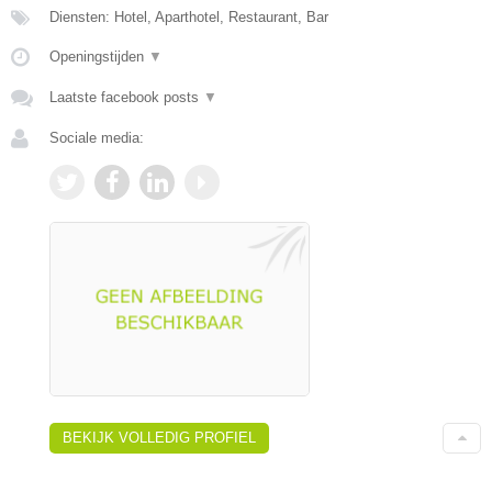
Diensten: Hotel, Aparthotel, Restaurant, Bar
Openingstijden
▼
Laatste facebook posts
▼
Sociale media:
BEKIJK VOLLEDIG PROFIEL