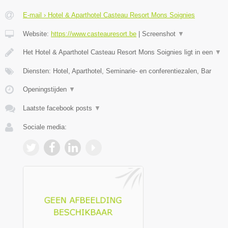
E-mail › Hotel & Aparthotel Casteau Resort Mons Soignies
Website:
https://www.casteauresort.be
|
Screenshot
▼
Het Hotel & Aparthotel Casteau Resort Mons Soignies ligt in een
▼
Diensten: Hotel, Aparthotel, Seminarie- en conferentiezalen, Bar
Openingstijden
▼
Laatste facebook posts
▼
Sociale media: