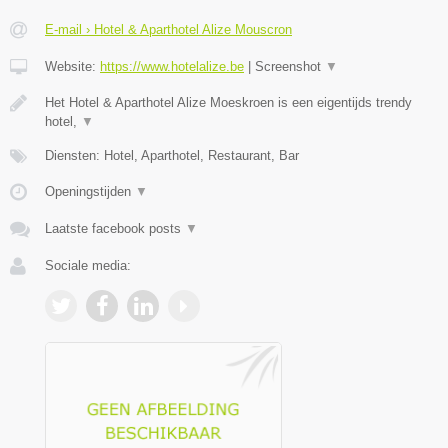
E-mail › Hotel & Aparthotel Alize Mouscron
Website:
https://www.hotelalize.be
|
Screenshot
▼
Het Hotel & Aparthotel Alize Moeskroen is een eigentijds trendy
hotel,
▼
Diensten: Hotel, Aparthotel, Restaurant, Bar
Openingstijden
▼
Laatste facebook posts
▼
Sociale media: