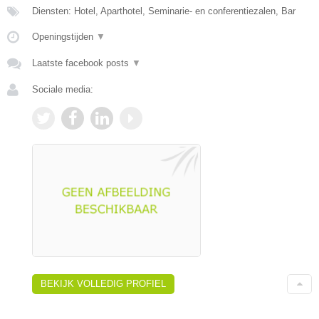
Diensten: Hotel, Aparthotel, Seminarie- en conferentiezalen, Bar
Openingstijden
▼
Laatste facebook posts
▼
Sociale media:
BEKIJK VOLLEDIG PROFIEL