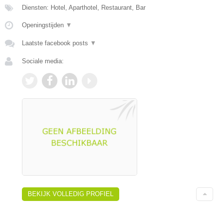
Diensten: Hotel, Aparthotel, Restaurant, Bar
Openingstijden
▼
Laatste facebook posts
▼
Sociale media:
BEKIJK VOLLEDIG PROFIEL