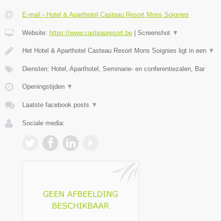
E-mail › Hotel & Aparthotel Casteau Resort Mons Soignies
Website:
https://www.casteauresort.be
|
Screenshot
▼
Het Hotel & Aparthotel Casteau Resort Mons Soignies ligt in een
▼
Diensten: Hotel, Aparthotel, Seminarie- en conferentiezalen, Bar
Openingstijden
▼
Laatste facebook posts
▼
Sociale media: