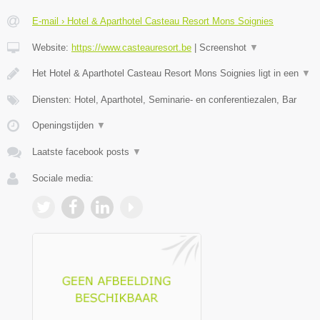
E-mail › Hotel & Aparthotel Casteau Resort Mons Soignies
Website:
https://www.casteauresort.be
|
Screenshot
▼
Het Hotel & Aparthotel Casteau Resort Mons Soignies ligt in een
▼
Diensten: Hotel, Aparthotel, Seminarie- en conferentiezalen, Bar
Openingstijden
▼
Laatste facebook posts
▼
Sociale media: