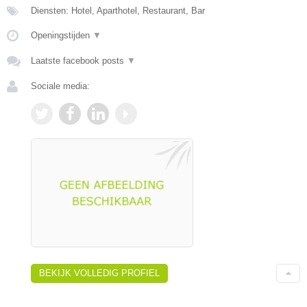
Diensten: Hotel, Aparthotel, Restaurant, Bar
Openingstijden
▼
Laatste facebook posts
▼
Sociale media:
BEKIJK VOLLEDIG PROFIEL