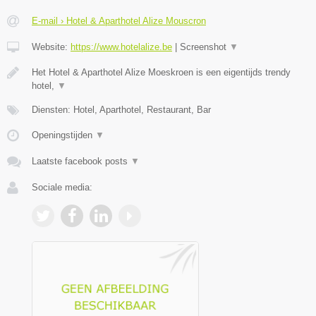
E-mail › Hotel & Aparthotel Alize Mouscron
Website:
https://www.hotelalize.be
|
Screenshot
▼
Het Hotel & Aparthotel Alize Moeskroen is een eigentijds trendy
hotel,
▼
Diensten: Hotel, Aparthotel, Restaurant, Bar
Openingstijden
▼
Laatste facebook posts
▼
Sociale media: