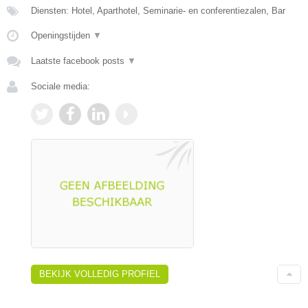
Diensten: Hotel, Aparthotel, Seminarie- en conferentiezalen, Bar
Openingstijden
▼
Laatste facebook posts
▼
Sociale media:
BEKIJK VOLLEDIG PROFIEL