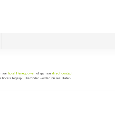
 naar
hotel Henegouwen
of ga naar
direct contact
hotels tegelijk. Hieronder worden nu resultaten