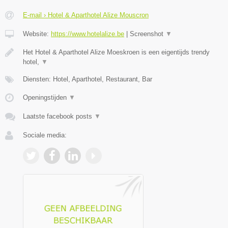
E-mail › Hotel & Aparthotel Alize Mouscron
Website:
https://www.hotelalize.be
|
Screenshot
▼
Het Hotel & Aparthotel Alize Moeskroen is een eigentijds trendy
hotel,
▼
Diensten: Hotel, Aparthotel, Restaurant, Bar
Openingstijden
▼
Laatste facebook posts
▼
Sociale media: