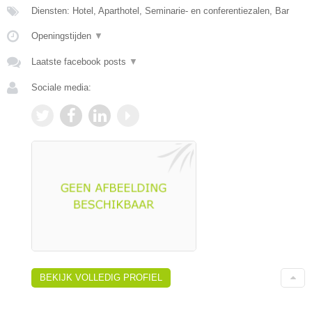
Diensten: Hotel, Aparthotel, Seminarie- en conferentiezalen, Bar
Openingstijden
▼
Laatste facebook posts
▼
Sociale media:
BEKIJK VOLLEDIG PROFIEL