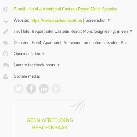
E-mail › Hotel & Aparthotel Casteau Resort Mons Soignies
Website:
https://www.casteauresort.be
|
Screenshot
▼
Het Hotel & Aparthotel Casteau Resort Mons Soignies ligt in een
▼
Diensten: Hotel, Aparthotel, Seminarie- en conferentiezalen, Bar
Openingstijden
▼
Laatste facebook posts
▼
Sociale media: