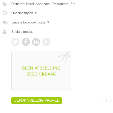
Diensten: Hotel, Aparthotel, Restaurant, Bar
Openingstijden
▼
Laatste facebook posts
▼
Sociale media:
BEKIJK VOLLEDIG PROFIEL