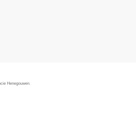
incie Henegouwen.