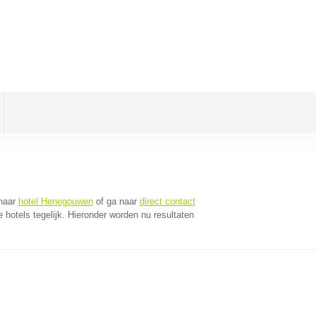
naar
hotel Henegouwen
of ga naar
direct contact
hotels tegelijk. Hieronder worden nu resultaten