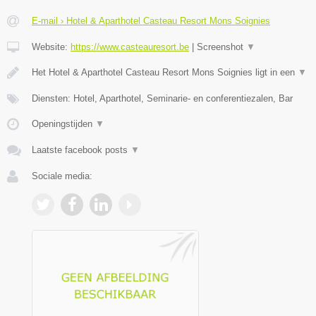
E-mail › Hotel & Aparthotel Casteau Resort Mons Soignies
Website:
https://www.casteauresort.be
|
Screenshot
▼
Het Hotel & Aparthotel Casteau Resort Mons Soignies ligt in een
▼
Diensten: Hotel, Aparthotel, Seminarie- en conferentiezalen, Bar
Openingstijden
▼
Laatste facebook posts
▼
Sociale media: