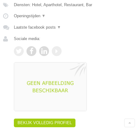
Diensten: Hotel, Aparthotel, Restaurant, Bar
Openingstijden
▼
Laatste facebook posts
▼
Sociale media:
BEKIJK VOLLEDIG PROFIEL