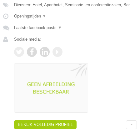
Diensten: Hotel, Aparthotel, Seminarie- en conferentiezalen, Bar
Openingstijden
▼
Laatste facebook posts
▼
Sociale media:
BEKIJK VOLLEDIG PROFIEL