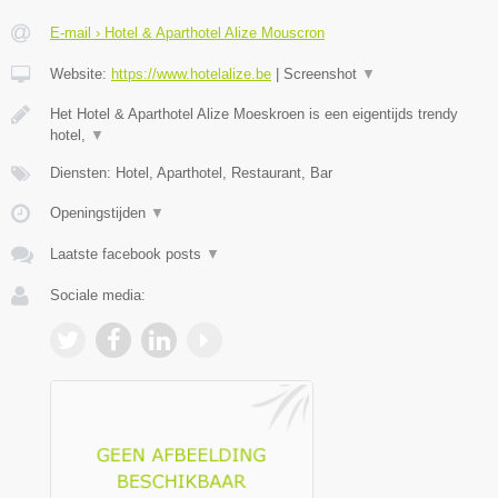
E-mail › Hotel & Aparthotel Alize Mouscron
Website:
https://www.hotelalize.be
|
Screenshot
▼
Het Hotel & Aparthotel Alize Moeskroen is een eigentijds trendy
hotel,
▼
Diensten: Hotel, Aparthotel, Restaurant, Bar
Openingstijden
▼
Laatste facebook posts
▼
Sociale media: