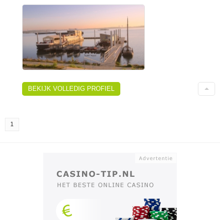
BEKIJK VOLLEDIG PROFIEL
1