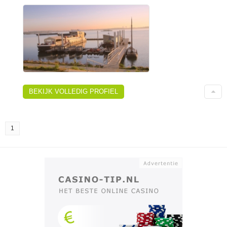
BEKIJK VOLLEDIG PROFIEL
1