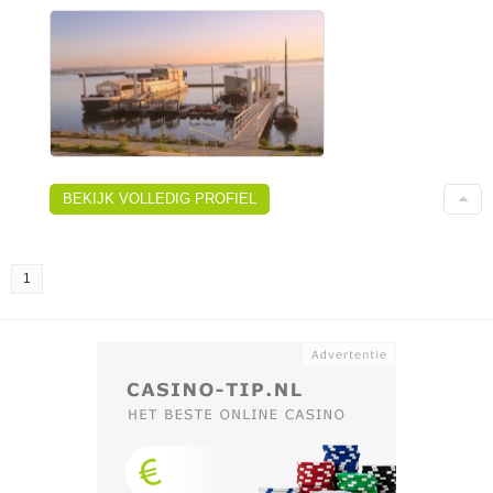
BEKIJK VOLLEDIG PROFIEL
1