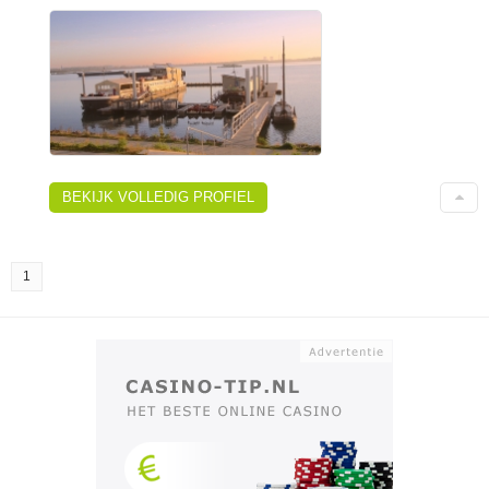
BEKIJK VOLLEDIG PROFIEL
1