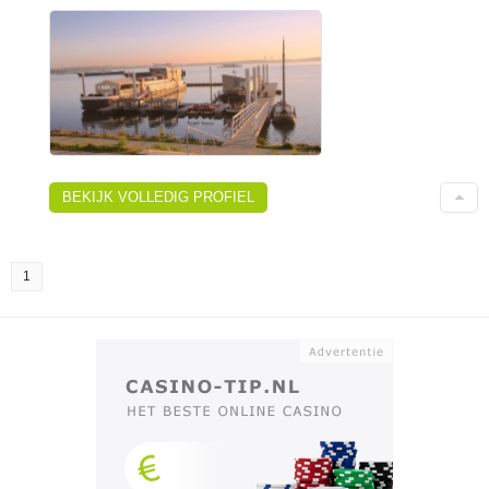
BEKIJK VOLLEDIG PROFIEL
1