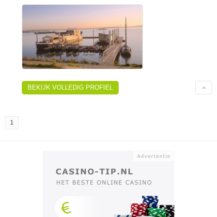
BEKIJK VOLLEDIG PROFIEL
1