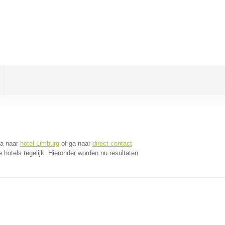
Ga naar
hotel Limburg
of ga naar
direct contact
hotels tegelijk. Hieronder worden nu resultaten