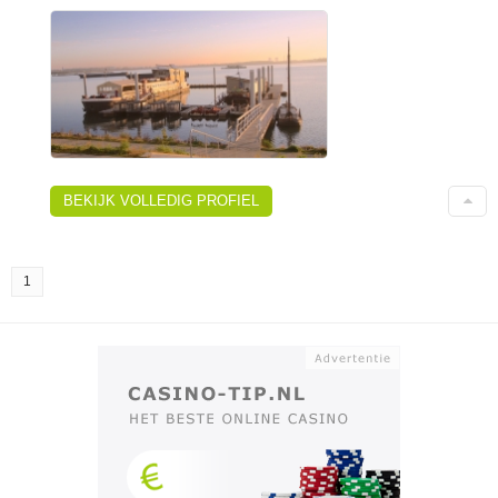
BEKIJK VOLLEDIG PROFIEL
1