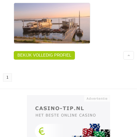
BEKIJK VOLLEDIG PROFIEL
1