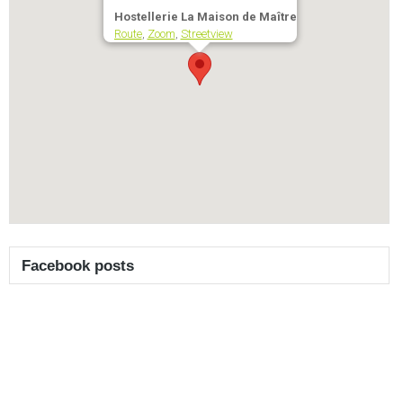
Hostellerie La Maison de Maître
Route
,
Zoom
,
Streetview
Facebook posts