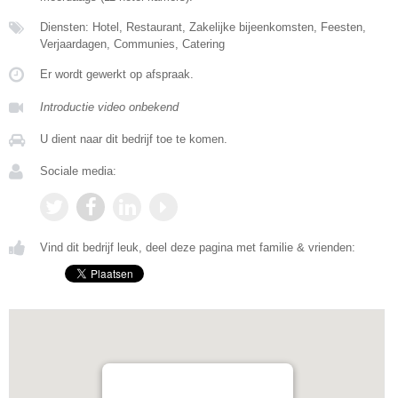
Diensten: Hotel, Restaurant, Zakelijke bijeenkomsten, Feesten,
Verjaardagen, Communies, Catering
Er wordt gewerkt op afspraak.
Introductie video onbekend
U dient naar dit bedrijf toe te komen.
Sociale media:
Vind dit bedrijf leuk, deel deze pagina met familie & vrienden: