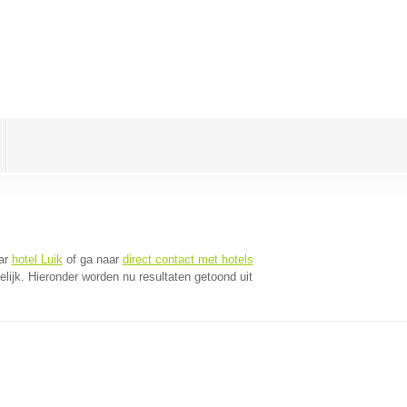
ar
hotel Luik
of ga naar
direct contact met hotels
lijk. Hieronder worden nu resultaten getoond uit